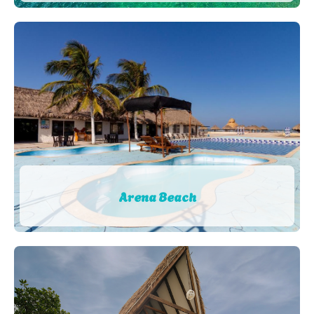
Arena Beach