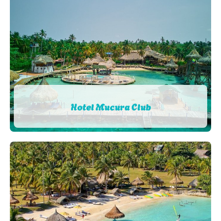
Hotel Mucura Club