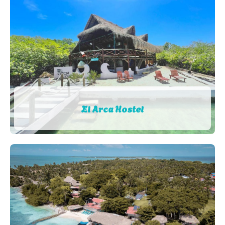
El Arca Hostel