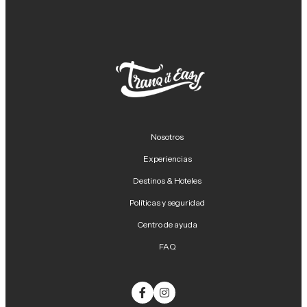
Nosotros
Experiencias
Destinos & Hoteles
Políticas y seguridad
Centro de ayuda
FAQ