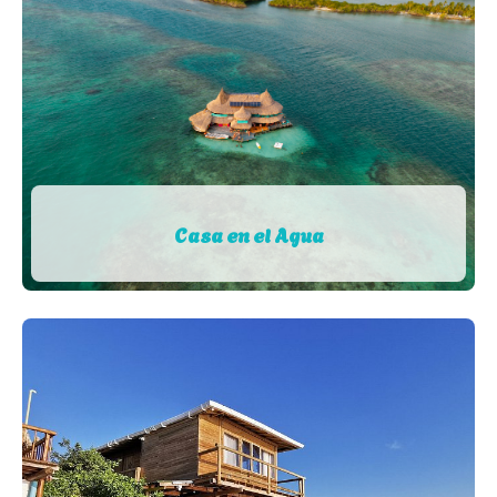
Casa en el Agua