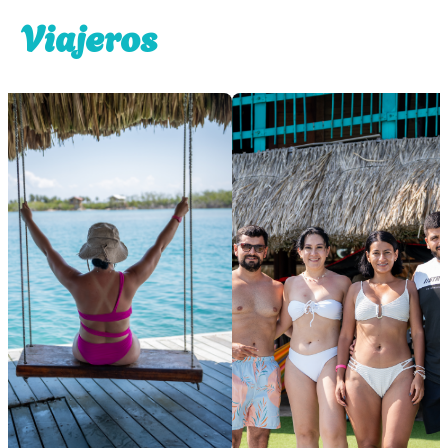
Viajeros