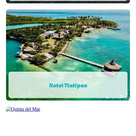
Hotel Tintipan