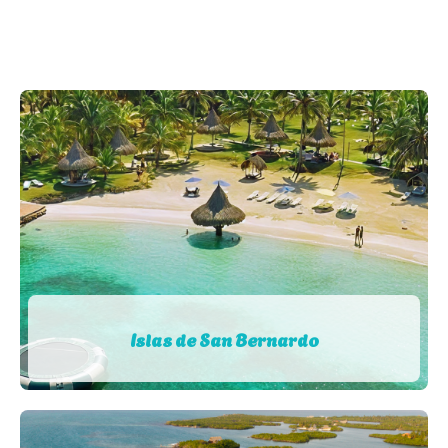
Islas de San Bernardo