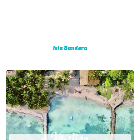
Isla Bandera