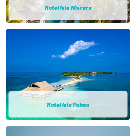
Hotel Isla Mucura
Hotel Isla Palma