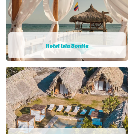
Hotel Isla Bonita