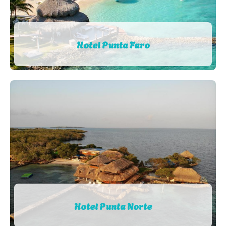
Hotel Punta Faro
Hotel Punta Norte