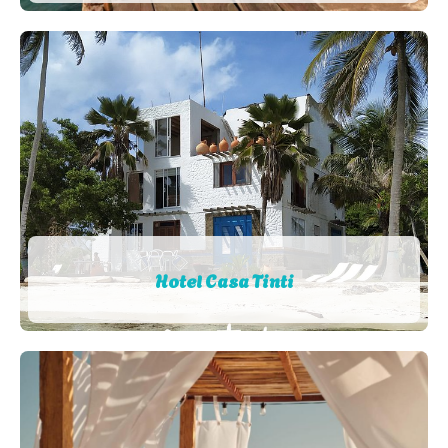
Hotel Casa Tinti